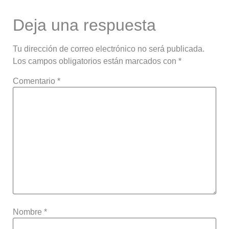
Deja una respuesta
Tu dirección de correo electrónico no será publicada.
Los campos obligatorios están marcados con
*
Comentario
*
Nombre
*