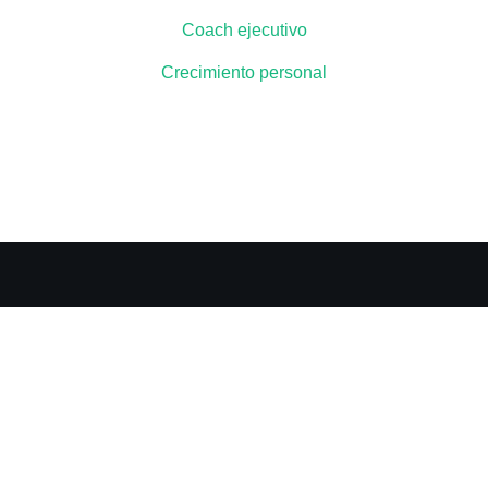
Coach ejecutivo
Crecimiento personal