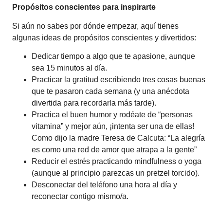
Propósitos conscientes para inspirarte
Si aún no sabes por dónde empezar, aquí tienes
algunas ideas de propósitos conscientes y divertidos:
Dedicar tiempo a algo que te apasione, aunque
sea 15 minutos al día.
Practicar la gratitud escribiendo tres cosas buenas
que te pasaron cada semana (y una anécdota
divertida para recordarla más tarde).
Practica el buen humor y rodéate de “personas
vitamina” y mejor aún, ¡intenta ser una de ellas!
Como dijo la madre Teresa de Calcuta: “La alegría
es como una red de amor que atrapa a la gente”
Reducir el estrés practicando mindfulness o yoga
(aunque al principio parezcas un pretzel torcido).
Desconectar del teléfono una hora al día y
reconectar contigo mismo/a.