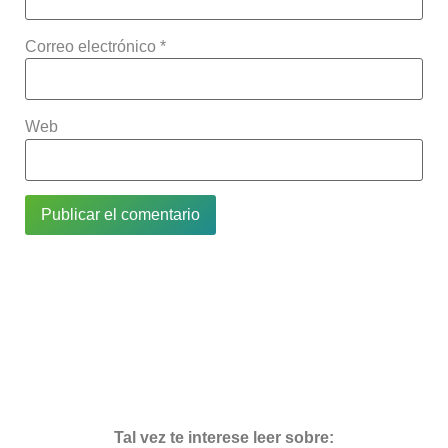
Correo electrónico
*
Web
Tal vez te interese leer sobre: