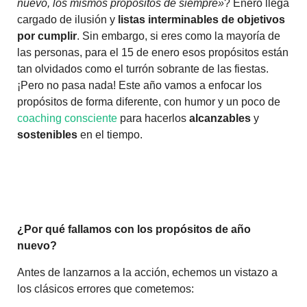
nuevo, los mismos propósitos de siempre»
? Enero llega
cargado de ilusión y
listas interminables de objetivos
por cumplir
. Sin embargo, si eres como la mayoría de
las personas, para el 15 de enero esos propósitos están
tan olvidados como el turrón sobrante de las fiestas.
¡Pero no pasa nada! Este año vamos a enfocar los
propósitos de forma diferente, con humor y un poco de
coaching consciente
para hacerlos
alcanzables
y
sostenibles
en el tiempo.
¿Por qué fallamos con los propósitos de año
nuevo?
Antes de lanzarnos a la acción, echemos un vistazo a
los clásicos errores que cometemos: