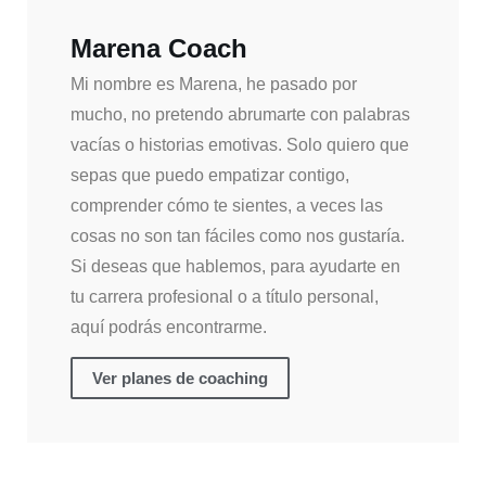
Marena Coach
Mi nombre es Marena, he pasado por
mucho, no pretendo abrumarte con palabras
vacías o historias emotivas. Solo quiero que
sepas que puedo empatizar contigo,
comprender cómo te sientes, a veces las
cosas no son tan fáciles como nos gustaría.
Si deseas que hablemos, para ayudarte en
tu carrera profesional o a título personal,
aquí podrás encontrarme.
Ver planes de coaching