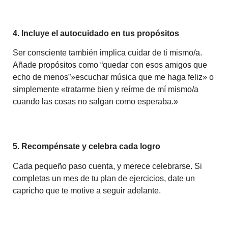
4. Incluye el autocuidado en tus propósitos
Ser consciente también implica cuidar de ti mismo/a.
Añade propósitos como “quedar con esos amigos que
echo de menos”»escuchar música que me haga feliz» o
simplemente «tratarme bien y reírme de mí mismo/a
cuando las cosas no salgan como esperaba.»
5. Recompénsate y celebra cada logro
Cada pequeño paso cuenta, y merece celebrarse. Si
completas un mes de tu plan de ejercicios, date un
capricho que te motive a seguir adelante.