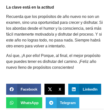
La clave está en la actitud
Recuerda que los propósitos de año nuevo no son un
examen, sino una oportunidad para crecer y disfrutar. Si
los abordas desde el humor y la consciencia, será más
fácil mantenerte motivado/a y disfrutar del proceso. Y si
este año no logras todo, no pasa nada. Siempre habrá
otro enero para volver a intentarlo.
Así que, ¡A por ello! Porque, al final, el mejor propósito
que puedes tener es disfrutar del camino. ¡Feliz año
nuevo lleno de propósitos conscientes!
Facebook
X
LinkedIn
WhatsApp
Telegram