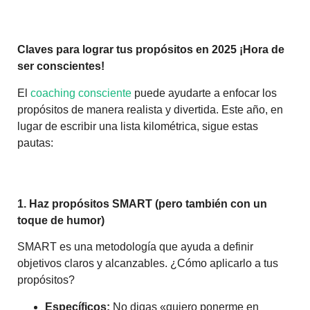
Claves para lograr tus propósitos en 2025
¡Hora de
ser conscientes!
El
coaching consciente
puede ayudarte a enfocar los
propósitos de manera realista y divertida. Este año, en
lugar de escribir una lista kilométrica, sigue estas
pautas:
1. Haz propósitos SMART (pero también con un
toque de humor)
SMART es una metodología que ayuda a definir
objetivos claros y alcanzables. ¿Cómo aplicarlo a tus
propósitos?
Específicos:
No digas «quiero ponerme en