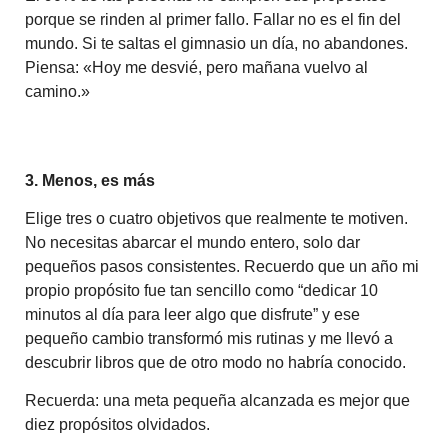
porque se rinden al primer fallo. Fallar no es el fin del
mundo. Si te saltas el gimnasio un día, no abandones.
Piensa: «Hoy me desvié, pero mañana vuelvo al
camino.»
3. Menos, es más
Elige tres o cuatro objetivos que realmente te motiven.
No necesitas abarcar el mundo entero, solo dar
pequeños pasos consistentes. Recuerdo que un año mi
propio propósito fue tan sencillo como “dedicar 10
minutos al día para leer algo que disfrute” y ese
pequeño cambio transformó mis rutinas y me llevó a
descubrir libros que de otro modo no habría conocido.
Recuerda: una meta pequeña alcanzada es mejor que
diez propósitos olvidados.