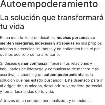
Autoempoderamiento
La solución que transformará
tu vida
En un mundo lleno de desafíos,
muchas personas se
sienten inseguras, indecisas y atrapadas
en sus propios
miedos y creencias limitantes y no entienden bien el por
qué les ocurre o cómo afrontarlo.
Si deseas
ganar confianza
, mejorar tus relaciones y
habilidades de liderazgo y comunicarte de manera más
asertiva, el coaching de
autoempoderamiento
es la
solución que has estado buscando: Está diseñado para ir
al origen de tus miedos, descubrir tu verdadero potencial
y tomar las riendas de tu vida.
A través de un enfoque personalizado y emocional,