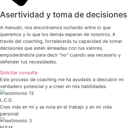
Asertividad y toma de decisiones
A menudo, nos encontramos luchando entre lo que
queremos y lo que los demás esperan de nosotros. A
través del coaching, fortalecerás tu capacidad de tomar
decisiones que estén alineadas con tus valores,
empoderándote para decir "no" cuando sea necesario y
defender tus necesidades.
Solicitar consulta
Este proceso de coaching me ha ayudado a descubrir mi
verdadero potencial y a creer en mis habilidades.
L.C.G.
Creo más en mí y se nota en el trabajo y en mi vida
personal
M.F.M.