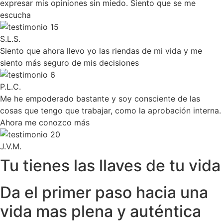
expresar mis opiniones sin miedo. Siento que se me
escucha
S.L.S.
Siento que ahora llevo yo las riendas de mi vida y me
siento más seguro de mis decisiones
P.L.C.
Me he empoderado bastante y soy consciente de las
cosas que tengo que trabajar, como la aprobación interna.
Ahora me conozco más
J.V.M.
Tu tienes las llaves de tu vida
Da el primer paso hacia una
vida mas plena y auténtica