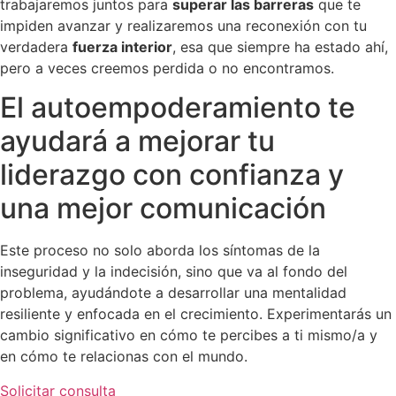
trabajaremos juntos para
superar las barreras
que te
impiden avanzar y realizaremos una reconexión con tu
verdadera
fuerza interior
, esa que siempre ha estado ahí,
pero a veces creemos perdida o no encontramos.
El autoempoderamiento te
ayudará a mejorar tu
liderazgo con confianza y
una mejor comunicación
Este proceso no solo aborda los síntomas de la
inseguridad y la indecisión, sino que va al fondo del
problema, ayudándote a desarrollar una mentalidad
resiliente y enfocada en el crecimiento. Experimentarás un
cambio significativo en cómo te percibes a ti mismo/a y
en cómo te relacionas con el mundo.
Solicitar consulta