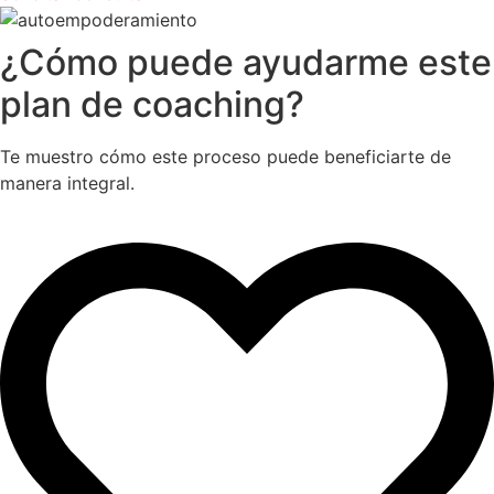
¿Cómo puede ayudarme este
plan de coaching?
Te muestro cómo este proceso puede beneficiarte de
manera integral.