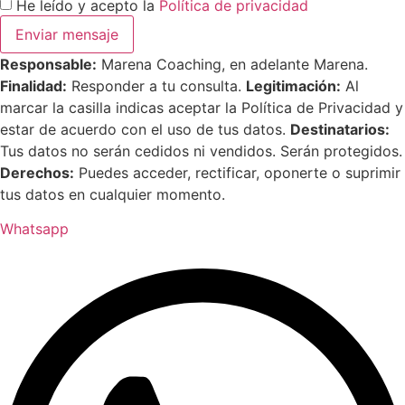
He leído y acepto la
Política de privacidad
Enviar mensaje
Responsable:
Marena Coaching, en adelante Marena.
Finalidad:
Responder a tu consulta.
Legitimación:
Al
marcar la casilla indicas aceptar la Política de Privacidad y
estar de acuerdo con el uso de tus datos.
Destinatarios:
Tus datos no serán cedidos ni vendidos. Serán protegidos.
Derechos:
Puedes acceder, rectificar, oponerte o suprimir
tus datos en cualquier momento.
Whatsapp