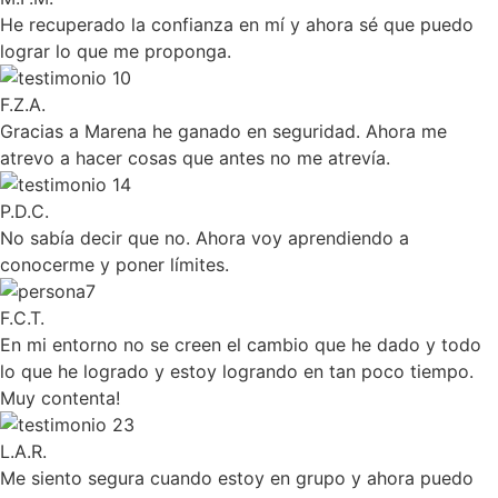
He recuperado la confianza en mí y ahora sé que puedo
lograr lo que me proponga.
F.Z.A.
Gracias a Marena he ganado en seguridad. Ahora me
atrevo a hacer cosas que antes no me atrevía.
P.D.C.
No sabía decir que no. Ahora voy aprendiendo a
conocerme y poner límites.
F.C.T.
En mi entorno no se creen el cambio que he dado y todo
lo que he logrado y estoy logrando en tan poco tiempo.
Muy contenta!
L.A.R.
Me siento segura cuando estoy en grupo y ahora puedo