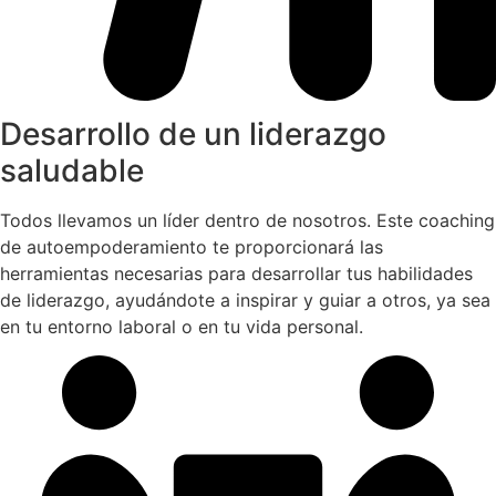
Desarrollo de un liderazgo
saludable
Todos llevamos un líder dentro de nosotros. Este coaching
de autoempoderamiento te proporcionará las
herramientas necesarias para desarrollar tus habilidades
de liderazgo, ayudándote a inspirar y guiar a otros, ya sea
en tu entorno laboral o en tu vida personal.