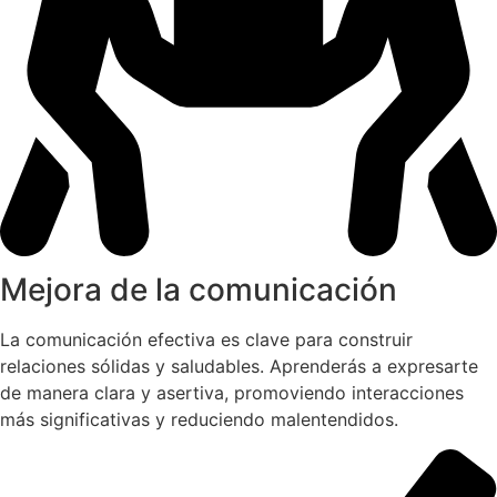
Mejora de la comunicación
La comunicación efectiva es clave para construir
relaciones sólidas y saludables. Aprenderás a expresarte
de manera clara y asertiva, promoviendo interacciones
más significativas y reduciendo malentendidos.