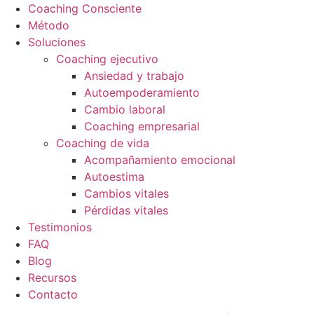
Coaching Consciente
Método
Soluciones
Coaching ejecutivo
Ansiedad y trabajo
Autoempoderamiento
Cambio laboral
Coaching empresarial
Coaching de vida
Acompañamiento emocional
Autoestima
Cambios vitales
Pérdidas vitales
Testimonios
FAQ
Blog
Recursos
Contacto