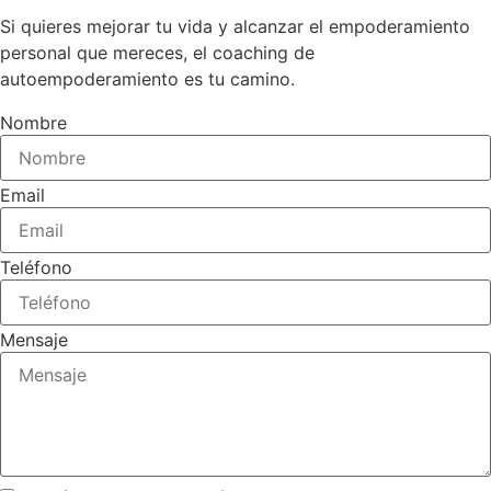
Si quieres mejorar tu vida y alcanzar el empoderamiento
personal que mereces, el coaching de
autoempoderamiento es tu camino.
Nombre
Email
Teléfono
Mensaje