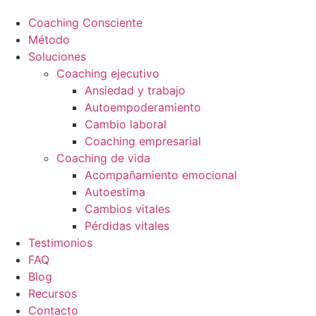
Coaching Consciente
Método
Soluciones
Coaching ejecutivo
Ansiedad y trabajo
Autoempoderamiento
Cambio laboral
Coaching empresarial
Coaching de vida
Acompañamiento emocional
Autoestima
Cambios vitales
Pérdidas vitales
Testimonios
FAQ
Blog
Recursos
Contacto