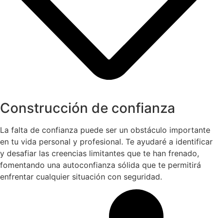
Construcción de confianza
La falta de confianza puede ser un obstáculo importante
en tu vida personal y profesional. Te ayudaré a identificar
y desafiar las creencias limitantes que te han frenado,
fomentando una autoconfianza sólida que te permitirá
enfrentar cualquier situación con seguridad.