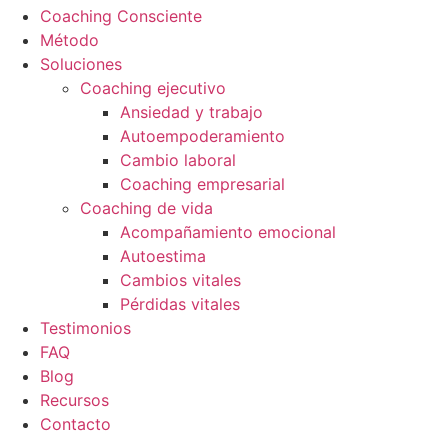
Coaching Consciente
Método
Soluciones
Coaching ejecutivo
Ansiedad y trabajo
Autoempoderamiento
Cambio laboral
Coaching empresarial
Coaching de vida
Acompañamiento emocional
Autoestima
Cambios vitales
Pérdidas vitales
Testimonios
FAQ
Blog
Recursos
Contacto