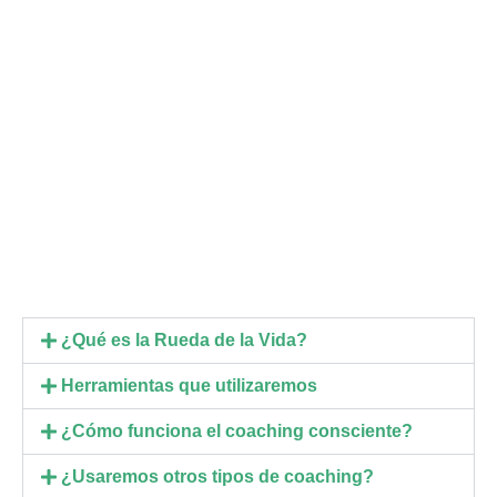
¿Qué es la Rueda de la Vida?
Herramientas que utilizaremos
¿Cómo funciona el coaching consciente?
¿Usaremos otros tipos de coaching?