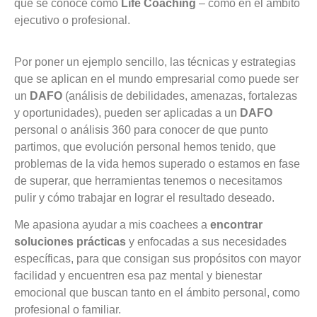
que se conoce como
Life Coaching
– como en el ámbito
ejecutivo o profesional.
Por poner un ejemplo sencillo, las técnicas y estrategias
que se aplican en el mundo empresarial como puede ser
un
DAFO
(análisis de debilidades, amenazas, fortalezas
y oportunidades), pueden ser aplicadas a un
DAFO
personal o análisis 360 para conocer de que punto
partimos, que evolución personal hemos tenido, que
problemas de la vida hemos superado o estamos en fase
de superar, que herramientas tenemos o necesitamos
pulir y cómo trabajar en lograr el resultado deseado.
Me apasiona ayudar a mis coachees a
encontrar
soluciones prácticas
y enfocadas a sus necesidades
específicas, para que consigan sus propósitos con mayor
facilidad y encuentren esa paz mental y bienestar
emocional que buscan tanto en el ámbito personal, como
profesional o familiar.