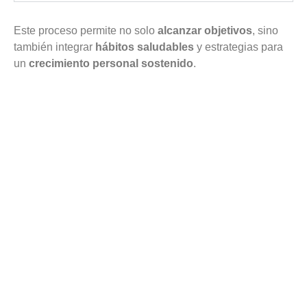
Este proceso permite no solo
alcanzar objetivos
, sino
también integrar
hábitos saludables
y estrategias para
un
crecimiento personal sostenido
.