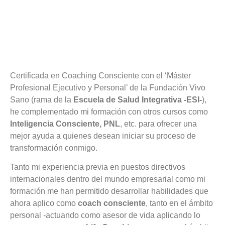
Certificada en Coaching Consciente con el ‘Máster
Profesional Ejecutivo y Personal’ de la Fundación Vivo
Sano (rama de la
Escuela de Salud Integrativa -ESI-
),
he complementado mi formación con otros cursos como
Inteligencia Consciente, PNL
, etc. para ofrecer una
mejor ayuda a quienes desean iniciar su proceso de
transformación conmigo.
Tanto mi experiencia previa en puestos directivos
internacionales dentro del mundo empresarial como mi
formación me han permitido desarrollar habilidades que
ahora aplico como
coach consciente
, tanto en el ámbito
personal -actuando como asesor de vida aplicando lo