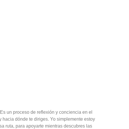
s un proceso de reflexión y conciencia en el
y hacia dónde te diriges. Yo simplemente estoy
sa ruta, para apoyarte mientras descubres las