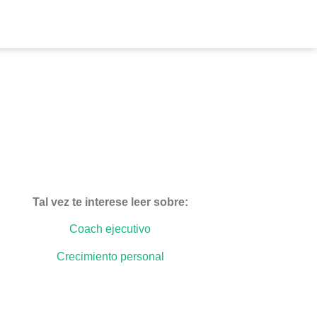
Tal vez te interese leer sobre:
Coach ejecutivo
Crecimiento personal