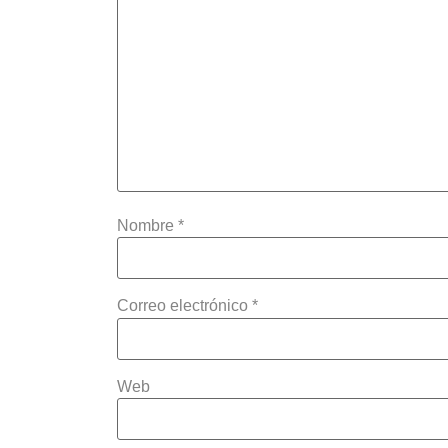
Nombre
*
Correo electrónico
*
Web