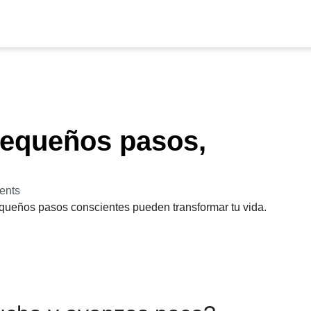
Pequeños pasos,
ents
queños pasos conscientes pueden transformar tu vida.