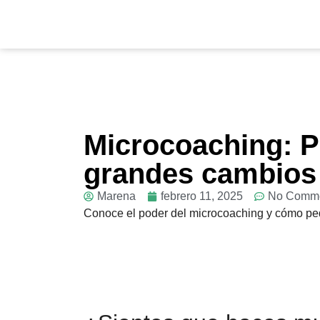
Microcoaching: 
grandes cambios
Marena
febrero 11, 2025
No Comm
Conoce el poder del microcoaching y cómo pe