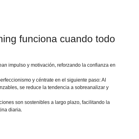
hing funciona cuando todo
an impulso y motivación, reforzando la confianza en
erfeccionismo y céntrate en el siguiente paso: Al
nzables, se reduce la tendencia a sobreanalizar y
ones son sostenibles a largo plazo, facilitando la
ina diaria.