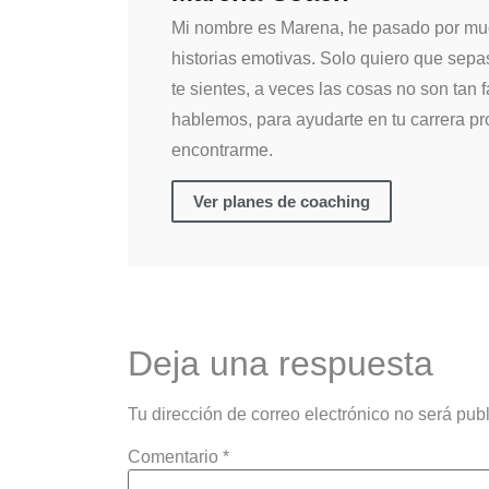
Mi nombre es Marena, he pasado por muc
historias emotivas. Solo quiero que se
te sientes, a veces las cosas no son tan 
hablemos, para ayudarte en tu carrera pro
encontrarme.
Ver planes de coaching
Deja una respuesta
Tu dirección de correo electrónico no será pub
Comentario
*