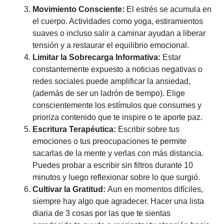
Movimiento Consciente:
El estrés se acumula en
el cuerpo. Actividades como yoga, estiramientos
suaves o incluso salir a caminar ayudan a liberar
tensión y a restaurar el equilibrio emocional.
Limitar la Sobrecarga Informativa:
Estar
constantemente expuesto a noticias negativas o
redes sociales puede amplificar la ansiedad,
(además de ser un ladrón de tiempo). Elige
conscientemente los estímulos que consumes y
prioriza contenido que te inspire o te aporte paz.
Escritura Terapéutica:
Escribir sobre tus
emociones o tus preocupaciones te permite
sacarlas de la mente y verlas con más distancia.
Puedes probar a escribir sin filtros durante 10
minutos y luego reflexionar sobre lo que surgió.
Cultivar la Gratitud:
Aun en momentos difíciles,
siempre hay algo que agradecer. Hacer una lista
diaria de 3 cosas por las que te sientas