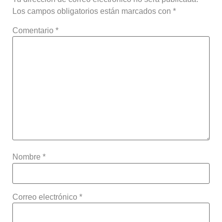
Los campos obligatorios están marcados con
*
Comentario
*
Nombre
*
Correo electrónico
*