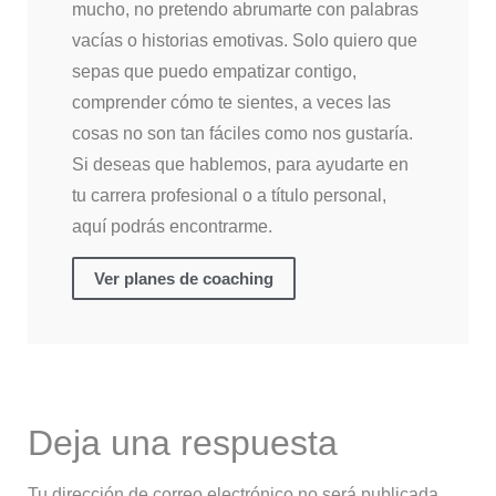
mucho, no pretendo abrumarte con palabras
vacías o historias emotivas. Solo quiero que
sepas que puedo empatizar contigo,
comprender cómo te sientes, a veces las
cosas no son tan fáciles como nos gustaría.
Si deseas que hablemos, para ayudarte en
tu carrera profesional o a título personal,
aquí podrás encontrarme.
Ver planes de coaching
Deja una respuesta
Tu dirección de correo electrónico no será publicada.