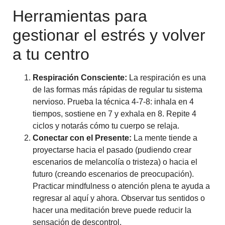
Herramientas para
gestionar el estrés y volver
a tu centro
Respiración Consciente:
La respiración es una
de las formas más rápidas de regular tu sistema
nervioso. Prueba la técnica 4-7-8: inhala en 4
tiempos, sostiene en 7 y exhala en 8. Repite 4
ciclos y notarás cómo tu cuerpo se relaja.
Conectar con el Presente:
La mente tiende a
proyectarse hacia el pasado (pudiendo crear
escenarios de melancolía o tristeza) o hacia el
futuro (creando escenarios de preocupación).
Practicar mindfulness o atención plena te ayuda a
regresar al aquí y ahora. Observar tus sentidos o
hacer una meditación breve puede reducir la
sensación de descontrol.