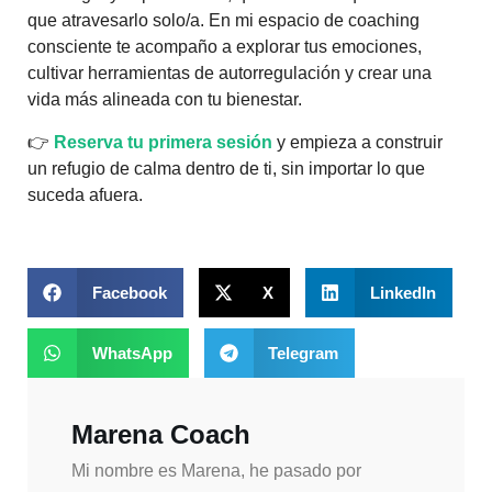
que atravesarlo solo/a. En mi espacio de coaching
consciente te acompaño a explorar tus emociones,
cultivar herramientas de autorregulación y crear una
vida más alineada con tu bienestar.
👉
Reserva tu primera sesión
y empieza a construir
un refugio de calma dentro de ti, sin importar lo que
suceda afuera.
Facebook
X
LinkedIn
WhatsApp
Telegram
Marena Coach
Mi nombre es Marena, he pasado por