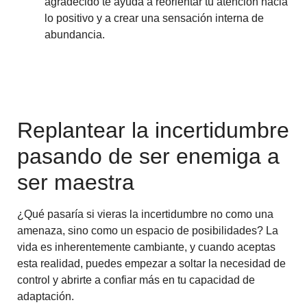
agradecido te ayuda a reorientar tu atención hacia
lo positivo y a crear una sensación interna de
abundancia.
Replantear la incertidumbre
pasando de ser enemiga a
ser maestra
¿Qué pasaría si vieras la incertidumbre no como una
amenaza, sino como un espacio de posibilidades? La
vida es inherentemente cambiante, y cuando aceptas
esta realidad, puedes empezar a soltar la necesidad de
control y abrirte a confiar más en tu capacidad de
adaptación.