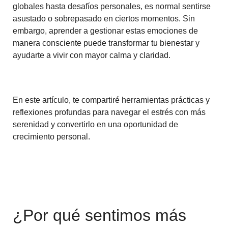
globales hasta desafíos personales, es normal sentirse
asustado o sobrepasado en ciertos momentos. Sin
embargo, aprender a gestionar estas emociones de
manera consciente puede transformar tu bienestar y
ayudarte a vivir con mayor calma y claridad.
En este artículo, te compartiré herramientas prácticas y
reflexiones profundas para navegar el estrés con más
serenidad y convertirlo en una oportunidad de
crecimiento personal.
¿Por qué sentimos más