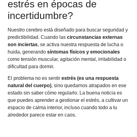
estrés en épocas de
incertidumbre?
Nuestro cerebro está diseñado para buscar seguridad y
predictibilidad. Cuando las
circunstancias externas
son inciertas
, se activa nuestra respuesta de lucha o
huida, generando
síntomas físicos y emocionales
como tensión muscular, agitación mental, irritabilidad o
dificultad para dormir.
El problema no es sentir
estrés (es una respuesta
natural del cuerpo)
, sino quedarnos atrapados en ese
estado sin saber cómo regularlo. La buena noticia es
que puedes aprender a gestionar el estrés, a cultivar un
espacio de calma interior, incluso cuando todo a tu
alrededor parece estar en caos.