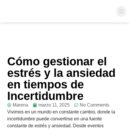
Coac
Cómo gestionar el
estrés y la ansiedad
en tiempos de
Incertidumbre
Marena
marzo 11, 2025
No Comments
Vivimos en un mundo en constante cambio, donde la
incertidumbre puede convertirse en una fuente
constante de estrés y ansiedad. Desde eventos