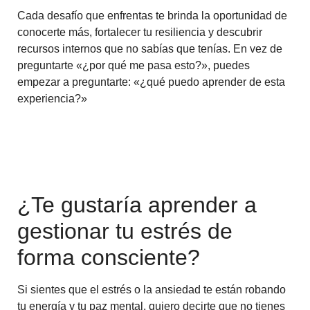
Cada desafío que enfrentas te brinda la oportunidad de
conocerte más, fortalecer tu resiliencia y descubrir
recursos internos que no sabías que tenías. En vez de
preguntarte «¿por qué me pasa esto?», puedes
empezar a preguntarte: «¿qué puedo aprender de esta
experiencia?»
¿Te gustaría aprender a
gestionar tu estrés de
forma consciente?
Si sientes que el estrés o la ansiedad te están robando
tu energía y tu paz mental, quiero decirte que no tienes