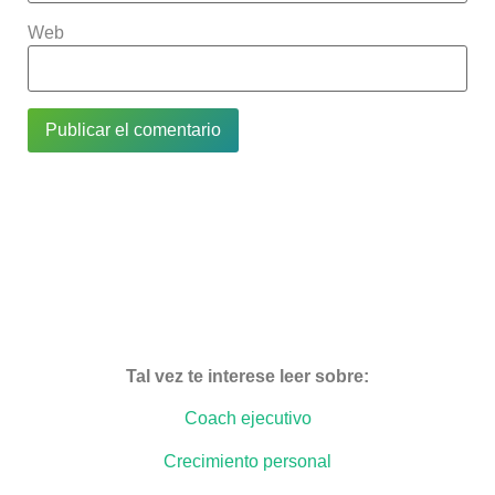
Web
Tal vez te interese leer sobre:
Coach ejecutivo
Crecimiento personal