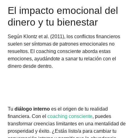
El impacto emocional del
dinero y tu bienestar
Según Klontz et al. (2011), los conflictos financieros
suelen ser síntomas de patrones emocionales no
resueltos. El coaching consciente aborda estas
emociones, ayudándote a sanar tu relación con el
dinero desde dentro.
Tu
diálogo interno
es el origen de tu realidad
financiera. Con el
coaching consciente
, puedes
transformar creencias limitantes en una mentalidad de
prosperidad y éxito. ¿Estás listo/a para cambiar tu