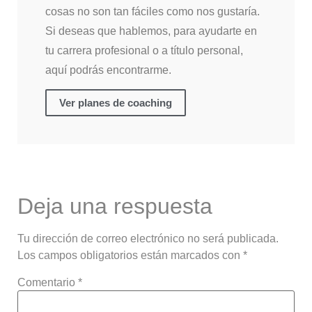
cosas no son tan fáciles como nos gustaría.
Si deseas que hablemos, para ayudarte en
tu carrera profesional o a título personal,
aquí podrás encontrarme.
Ver planes de coaching
Deja una respuesta
Tu dirección de correo electrónico no será publicada.
Los campos obligatorios están marcados con
*
Comentario
*