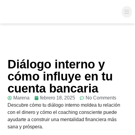
Coac
Diálogo interno y
cómo influye en tu
cuenta bancaria
Marena
febrero 18, 2025
No Comments
Descubre cómo tu diálogo interno moldea tu relación
con el dinero y cómo el coaching consciente puede
ayudarte a construir una mentalidad financiera más
sana y próspera.