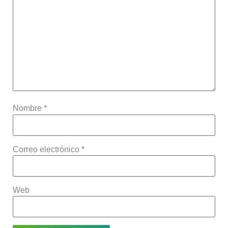
Nombre
*
Correo electrónico
*
Web