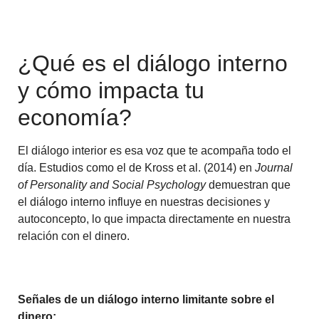
¿Qué es el diálogo interno
y cómo impacta tu
economía?
El diálogo interior es esa voz que te acompaña todo el
día. Estudios como el de Kross et al. (2014) en
Journal
of Personality and Social Psychology
demuestran que
el diálogo interno influye en nuestras decisiones y
autoconcepto, lo que impacta directamente en nuestra
relación con el dinero.
Señales de un diálogo interno limitante sobre el
dinero: