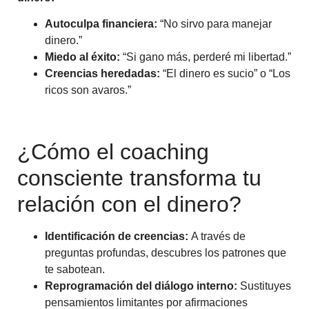
Autoculpa financiera:
“No sirvo para manejar
dinero.”
Miedo al éxito:
“Si gano más, perderé mi libertad.”
Creencias heredadas:
“El dinero es sucio” o “Los
ricos son avaros.”
¿Cómo el coaching
consciente transforma tu
relación con el dinero?
Identificación de creencias:
A través de
preguntas profundas, descubres los patrones que
te sabotean.
Reprogramación del diálogo interno:
Sustituyes
pensamientos limitantes por afirmaciones