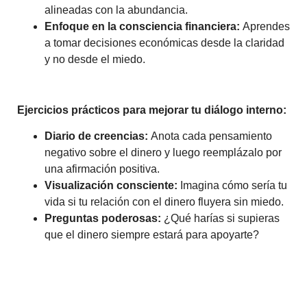
alineadas con la abundancia.
Enfoque en la consciencia financiera:
Aprendes
a tomar decisiones económicas desde la claridad
y no desde el miedo.
Ejercicios prácticos para mejorar tu diálogo interno:
Diario de creencias:
Anota cada pensamiento
negativo sobre el dinero y luego reemplázalo por
una afirmación positiva.
Visualización consciente:
Imagina cómo sería tu
vida si tu relación con el dinero fluyera sin miedo.
Preguntas poderosas:
¿Qué harías si supieras
que el dinero siempre estará para apoyarte?