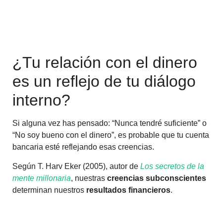
¿Tu relación con el dinero
es un reflejo de tu diálogo
interno?
Si alguna vez has pensado: “Nunca tendré suficiente” o
“No soy bueno con el dinero”, es probable que tu cuenta
bancaria esté reflejando esas creencias.
Según T. Harv Eker (2005), autor de
Los secretos de la
mente millonaria
, nuestras
creencias subconscientes
determinan nuestros
resultados financieros
.