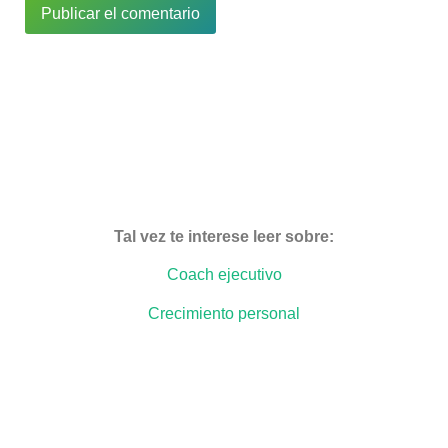
Tal vez te interese leer sobre:
Coach ejecutivo
Crecimiento personal