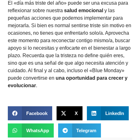
El «día más triste del año» puede ser una excusa para
reflexionar sobre nuestra
salud emocional
y las
pequeñas acciones que podemos implementar para
mejorarla. Si bien es normal sentirse triste sin motivo en
ocasiones, no tienes que enfrentarlo solo/a. Aprovecha
este momento para reconectar contigo mismo/a, buscar
apoyo si lo necesitas y enfocarte en el bienestar a largo
plazo. Recuerda que la tristeza no define quién eres,
sino que es una señal de que algo necesita atención y
cuidado. Al final y al cabo, incluso el «Blue Monday»
puede convertirse en
una oportunidad para crecer y
evolucionar
.
Facebook
X
LinkedIn
WhatsApp
Telegram