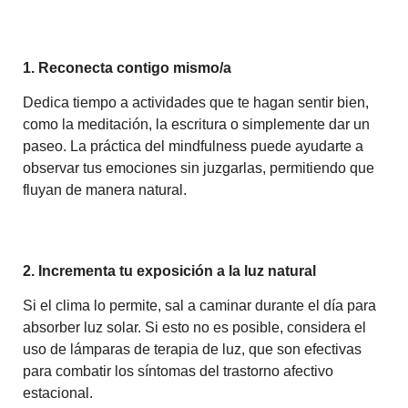
1. Reconecta contigo mismo/a
Dedica tiempo a actividades que te hagan sentir bien,
como la meditación, la escritura o simplemente dar un
paseo. La práctica del mindfulness puede ayudarte a
observar tus emociones sin juzgarlas, permitiendo que
fluyan de manera natural.
2. Incrementa tu exposición a la luz natural
Si el clima lo permite, sal a caminar durante el día para
absorber luz solar. Si esto no es posible, considera el
uso de lámparas de terapia de luz, que son efectivas
para combatir los síntomas del trastorno afectivo
estacional.