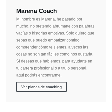
Marena Coach
Mi nombre es Marena, he pasado por
mucho, no pretendo abrumarte con palabras
vacías o historias emotivas. Solo quiero que
sepas que puedo empatizar contigo,
comprender cómo te sientes, a veces las
cosas no son tan fáciles como nos gustaría.
Si deseas que hablemos, para ayudarte en
tu carrera profesional o a título personal,
aquí podrás encontrarme.
Ver planes de coaching