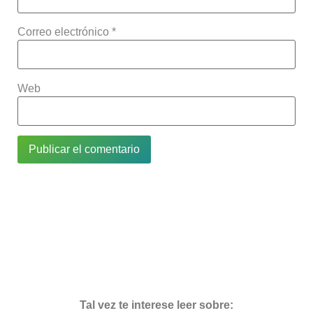
Correo electrónico
*
Web
Tal vez te interese leer sobre: