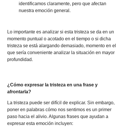
identificamos claramente, pero que afectan
nuestra emoción general.
Lo importante es analizar si esta tristeza se da en un
momento puntual o acotado en el tiempo o si dicha
tristeza se está alargando demasiado, momento en el
que sería conveniente analizar la situación en mayor
profundidad.
¿Cómo expresar la tristeza en una frase y
afrontarla?
La tristeza puede ser difícil de explicar. Sin embargo,
poner en palabras cómo nos sentimos es un primer
paso hacia el alivio. Algunas frases que ayudan a
expresar esta emoción incluyen: