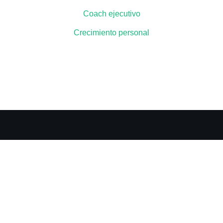
Coach ejecutivo
Crecimiento personal