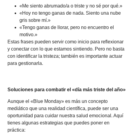
«Me siento abrumado/a o triste y no sé por qué.»
«Hoy no tengo ganas de nada. Siento una nube
gris sobre mí.»
«Tengo ganas de llorar, pero no encuentro el
motivo.»
Estas frases pueden servir como inicio para reflexionar
y conectar con lo que estamos sintiendo. Pero no basta
con identificar la tristeza; también es importante actuar
para gestionarla.
Soluciones para combatir el «día más triste del año»
Aunque el «Blue Monday» es más un concepto
mediático que una realidad científica, puede ser una
oportunidad para cuidar nuestra salud emocional. Aquí
tienes algunas estrategias que puedes poner en
práctica: