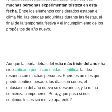
muchas personas experimentan tristeza en esta
fecha
. Entre los elementos considerados estaban el
clima frío, las deudas adquiridas durante las fiestas, el
final de la temporada festiva y el incumplimiento de los
propósitos de año nuevo.
Aunque la teoría detrás del «
día más triste del año»
ha
sido
criticada por la comunidad científica
, la idea
resuena con muchas personas. Enero es un mes que
puede sentirse pesado: los días son cortos, el
entusiasmo del año nuevo se desvanece, y la rutina
comienza a imponerse. Pero, ¿qué pasa si nos
sentimos tristes sin motivo aparente?