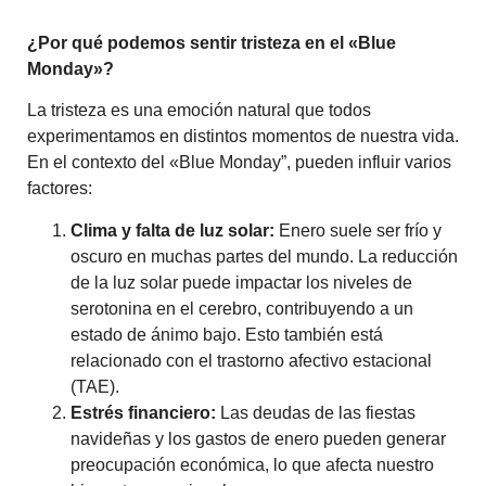
¿Por qué podemos sentir tristeza en el «Blue
Monday»?
La tristeza es una emoción natural que todos
experimentamos en distintos momentos de nuestra vida.
En el contexto del «Blue Monday”, pueden influir varios
factores:
Clima y falta de luz solar:
Enero suele ser frío y
oscuro en muchas partes del mundo. La reducción
de la luz solar puede impactar los niveles de
serotonina en el cerebro, contribuyendo a un
estado de ánimo bajo. Esto también está
relacionado con el trastorno afectivo estacional
(TAE).
Estrés financiero:
Las deudas de las fiestas
navideñas y los gastos de enero pueden generar
preocupación económica, lo que afecta nuestro