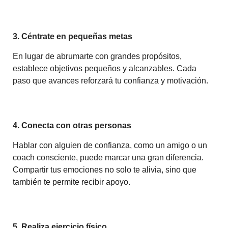
3. Céntrate en pequeñas metas
En lugar de abrumarte con grandes propósitos,
establece objetivos pequeños y alcanzables. Cada
paso que avances reforzará tu confianza y motivación.
4. Conecta con otras personas
Hablar con alguien de confianza, como un amigo o un
coach consciente, puede marcar una gran diferencia.
Compartir tus emociones no solo te alivia, sino que
también te permite recibir apoyo.
5. Realiza ejercicio físico