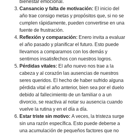
bienestar emocional.
Cansancio y falta de motivación:
El inicio del
año trae consigo metas y propósitos que, si no se
cumplen rápidamente, pueden convertirse en una
fuente de frustración.
Reflexión y comparación:
Enero invita a evaluar
el año pasado y planificar el futuro. Esto puede
llevarnos a compararnos con los demás y
sentirnos insatisfechos con nuestros logros.
Pérdidas vitales:
El año nuevo nos trae a la
cabeza y al corazón las ausencias de nuestros
seres queridos. El hecho de haber sufrido alguna
pérdida vital el año anterior, bien sea por el duelo
debido al fallecimiento de un familiar o a un
divorcio, se reactiva al notar su ausencia cuando
vuelve la rutina y en el día a día.
Estar triste sin motivo:
A veces, la tristeza surge
sin una razón específica. Esto puede deberse a
una acumulación de pequeños factores que no