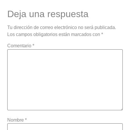
Deja una respuesta
Tu dirección de correo electrónico no será publicada.
Los campos obligatorios están marcados con
*
Comentario
*
Nombre
*